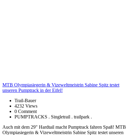
MTB
Olympiasiegerin & Vizeweltmeistrin Sabine Spitz testet
unseren Pumptrack in der Eifel!
Trail-Bauer
4232 Views
0 Comment
PUMPTRACKS . Singletrail . trailpark .
Auch mit dem 29" Hardtail macht Pumptrack fahren Spaß! MTB
Olympiasiegerin & Vizeweltmeistrin Sabine Spitz testet unseren