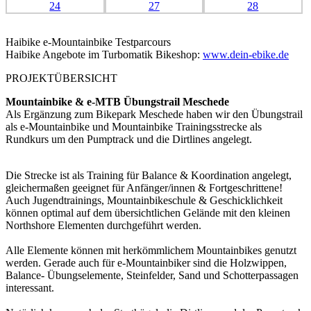
Haibike e-Mountainbike Testparcours
Haibike Angebote im Turbomatik Bikeshop:
www.dein-ebike.de
PROJEKTÜBERSICHT
Mountainbike & e-MTB Übungstrail Meschede
Als Ergänzung zum Bikepark Meschede haben wir den Übungstrail
als e-Mountainbike und Mountainbike Trainingsstrecke als
Rundkurs um den Pumptrack und die Dirtlines angelegt.
Die Strecke ist als Training für Balance & Koordination angelegt,
gleichermaßen geeignet für Anfänger/innen & Fortgeschrittene!
Auch Jugendtrainings, Mountainbikeschule & Geschicklichkeit
können optimal auf dem übersichtlichen Gelände mit den kleinen
Northshore Elementen durchgeführt werden.
Alle Elemente können mit herkömmlichem Mountainbikes genutzt
werden. Gerade auch für e-Mountainbiker sind die Holzwippen,
Balance- Übungselemente, Steinfelder, Sand und Schotterpassagen
interessant.