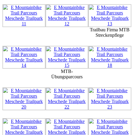
Trailbau Firma MTB
Streckenpflege
MTB-
Übungsparcours