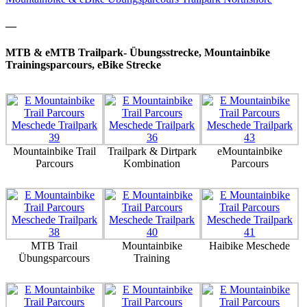
—
MTB & eMTB Trailpark- Übungsstrecke, Mountainbike
Trainingsparcours, eBike Strecke
Mountainbike Trail
Trailpark & Dirtpark
eMountainbike
Parcours
Kombination
Parcours
MTB Trail
Mountainbike
Haibike Meschede
Übungsparcours
Training