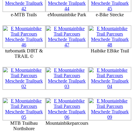
e-MTB Trails
eMountainbike Park
e-Bike Strecke
turbomatik DIRT &
Haibike EBike Trail
TRAIL ©
MTB Trailbau
Mountainbikeparcours
Northshore