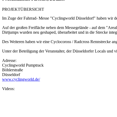
PROJEKTÜBERSICHT
Im Zuge der Fahrrad- Messe "Cyclingworld Düsseldorf" haben wir de
Auf der großen Freifläche neben dem Messegelände - auf dem "Areal
Dirtjumps wurden neu geshaped, überarbeitet und in die Strecke integr
Des Weiteren haben wir eine Cyclocoross / Radcross Rennstrecke an
Unter der Beteiligung der Veranstalter, der Düsseldorfer Locals und vi
Adresse:
Cyclingworld Pumptrack
Böhlerstraße
Düsseldorf
www.cyclingworld.de/
Videos: