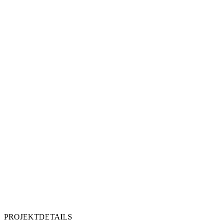
PROJEKTDETAILS