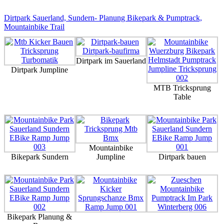
Dirtpark
Sauerland, Sundern- Planung Bikepark & Pumptrack,
Mountainbike Trail
Dirtpark im Sauerland
Dirtpark Jumpline
MTB Tricksprung
Table
Mountainbike
Bikepark Sundern
Jumpline
Dirtpark bauen
Bikepark Planung &