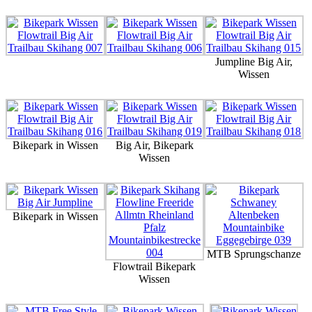
Jumpline Big Air,
Wissen
Bikepark in Wissen
Big Air, Bikepark
Wissen
Bikepark in Wissen
MTB Sprungschanze
Flowtrail Bikepark
Wissen