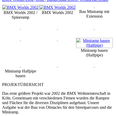
Bau Miniramp mit
BMX Worlds 2002 /
BMX Worlds 2002
Extension
Spineramp
Miniramp bauen
(Halfpipe)
Miniramp Halfpipe
bauen
PROJEKTÜBERSICHT
Das erste größere Projekt war 2002 die BMX Weltmeisterschaft in
Köln. Gemeinsam mit verschiedenen Firmen wurden die Rampen
und Flächen für die diversen Disziplinen aufgebaut. Unsere
Aufgabe war der Bau von Obstacles für den Streetparcours und die
Miniramp.