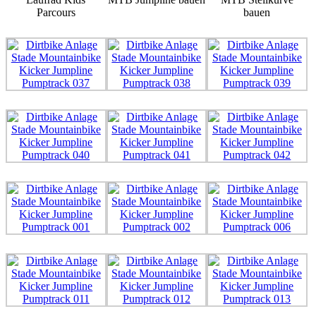
Parcours
bauen