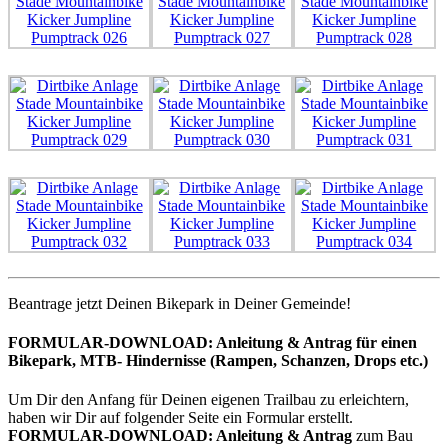
Beantrage jetzt Deinen Bikepark in Deiner Gemeinde!
FORMULAR-DOWNLOAD:
Anleitung & Antrag für einen
Bikepark, MTB- Hindernisse (Rampen, Schanzen, Drops etc.)
Um Dir den Anfang für Deinen eigenen Trailbau zu erleichtern,
haben wir Dir auf folgender Seite ein Formular erstellt.
FORMULAR-DOWNLOAD:
Anleitung & Antrag
zum Bau