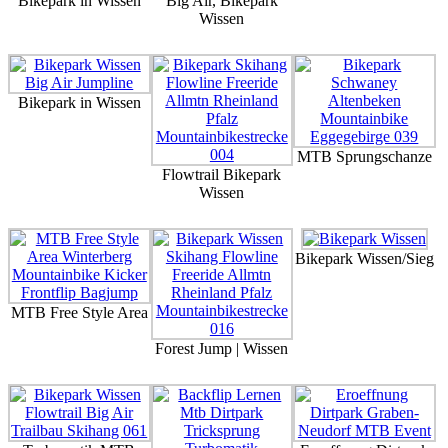
Bikepark in Wissen
Big Air, Bikepark
Wissen
Bikepark in Wissen
MTB Sprungschanze
Flowtrail Bikepark
Wissen
Bikepark Wissen/Sieg
MTB Free Style Area
Forest Jump | Wissen