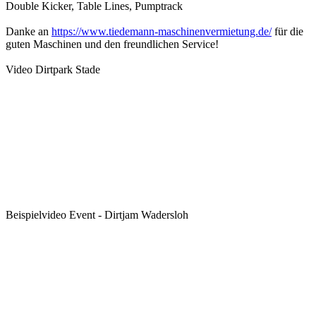
Double Kicker, Table Lines, Pumptrack
Danke an
https://www.tiedemann-maschinenvermietung.de/
für die
guten Maschinen und den freundlichen Service!
Video Dirtpark Stade
Beispielvideo Event - Dirtjam Wadersloh