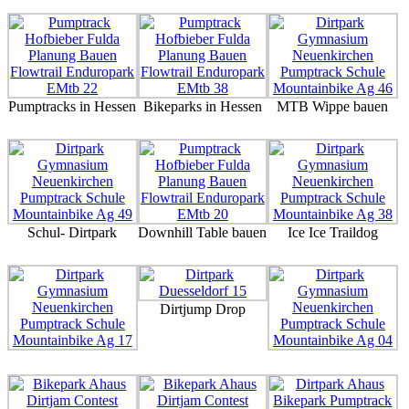
Pumptracks in Hessen
Bikeparks in Hessen
MTB Wippe bauen
Schul- Dirtpark
Downhill Table bauen
Ice Ice Traildog
Dirtjump Drop