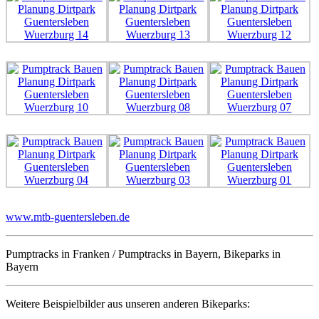
www.mtb-guentersleben.de
Pumptracks in Franken / Pumptracks in Bayern, Bikeparks in
Bayern
Weitere Beispielbilder aus unseren anderen Bikeparks: