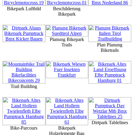
Bikepark Luftbild
Beschilderung
Bikepark
Planung Bikepark
Trails
Plan Planung
Biketrails
Trail Building
Dirtpark Tablelines
Bike-Parcours
Bikepark
Holzelemente Bau