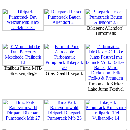
Bikepark Allendorf |
Turbomatik
Trailbau Firma MTB
Streckenpflege
Gras- Saat Bikepark
Turbomatik Kicker,
Lake Jump Festival