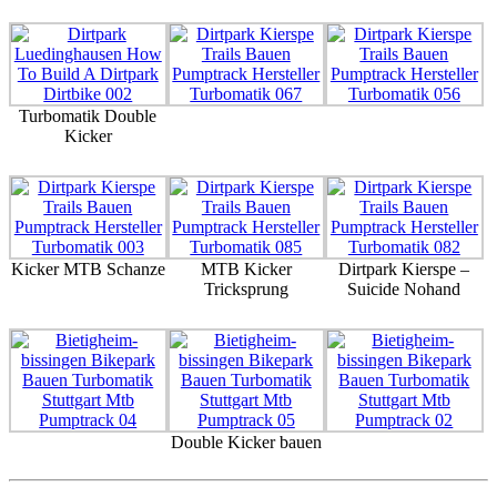
Turbomatik Double
Kicker
Kicker MTB Schanze
MTB Kicker
Dirtpark Kierspe –
Tricksprung
Suicide Nohand
Double Kicker bauen