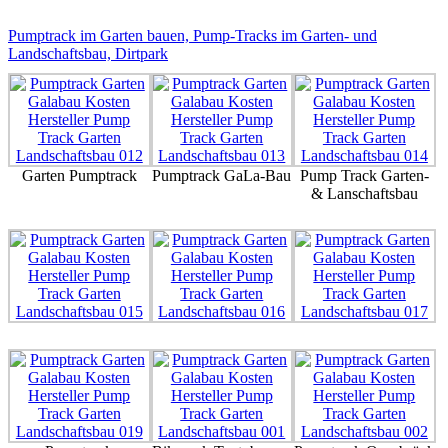
Pumptrack
im Garten bauen, Pump-Tracks im Garten- und
Landschaftsbau, Dirtpark
Garten Pumptrack
Pumptrack GaLa-Bau
Pump Track Garten-
& Lanschaftsbau