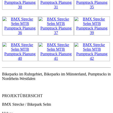
Bikeparks im Ruhrgebiet, Bikeparks im Münsterland, Pumptracks in
Nordrhein-Westfalen
PROJEKTÜBERSICHT
BMX Strecke / Bikepark Selm